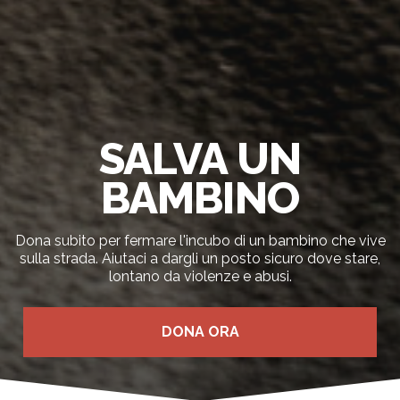
SALVA UN
BAMBINO
Dona subito per fermare l'incubo di un bambino che vive
sulla strada. Aiutaci a dargli un posto sicuro dove stare,
lontano da violenze e abusi.
DONA ORA