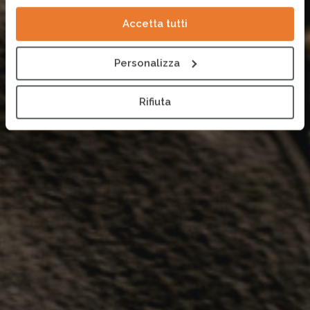
Accetta tutti
Personalizza
Rifiuta