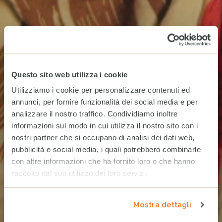
Questo sito web utilizza i cookie
Utilizziamo i cookie per personalizzare contenuti ed
annunci, per fornire funzionalità dei social media e per
analizzare il nostro traffico. Condividiamo inoltre
informazioni sul modo in cui utilizza il nostro sito con i
nostri partner che si occupano di analisi dei dati web,
pubblicità e social media, i quali potrebbero combinarle
con altre informazioni che ha fornito loro o che hanno
raccolto dal suo utilizzo dei loro servizi.
Mostra dettagli