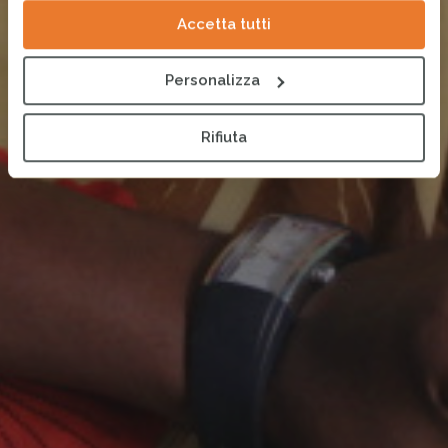
Accetta tutti
Personalizza
Rifiuta