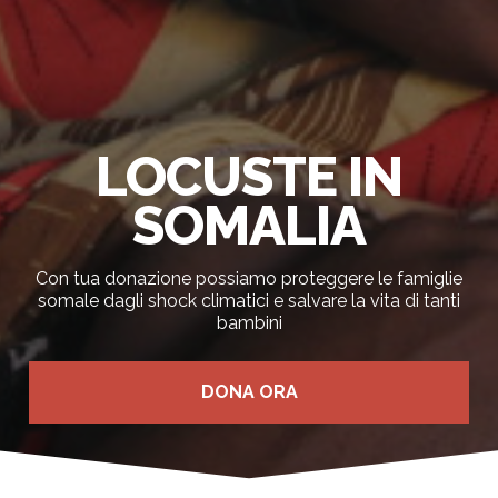
LOCUSTE IN
SOMALIA
Con tua donazione possiamo proteggere le famiglie
somale dagli shock climatici e salvare la vita di tanti
bambini
DONA ORA