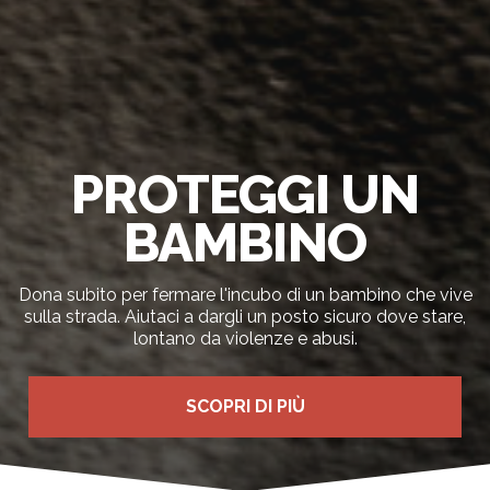
PROTEGGI UN
BAMBINO
Dona subito per fermare l'incubo di un bambino che vive
sulla strada. Aiutaci a dargli un posto sicuro dove stare,
lontano da violenze e abusi.
SCOPRI DI PIÙ