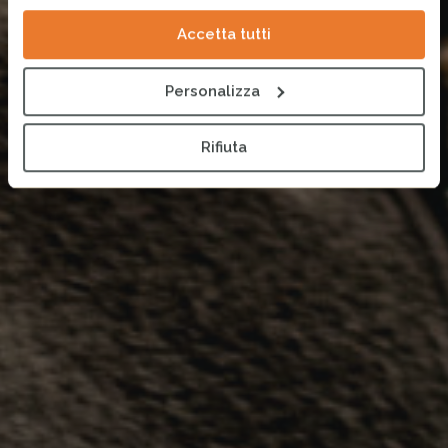
Accetta tutti
Personalizza
Rifiuta