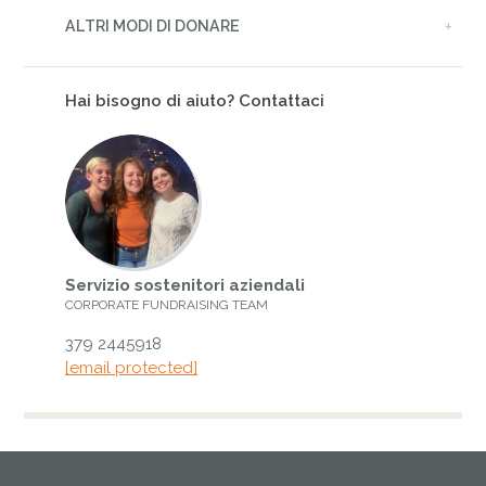
ALTRI MODI DI DONARE
Hai bisogno di aiuto? Contattaci
Servizio sostenitori aziendali
CORPORATE FUNDRAISING TEAM
379 2445918
[email protected]