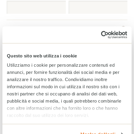
Metodi di pagamento
info
CARTA DI CREDITO
Questo sito web utilizza i cookie
Utilizziamo i cookie per personalizzare contenuti ed
annunci, per fornire funzionalità dei social media e per
PAYPAL
analizzare il nostro traffico. Condividiamo inoltre
informazioni sul modo in cui utilizza il nostro sito con i
nostri partner che si occupano di analisi dei dati web,
pubblicità e social media, i quali potrebbero combinarle
SATISPAY
con altre informazioni che ha fornito loro o che hanno
raccolto dal suo utilizzo dei loro servizi.