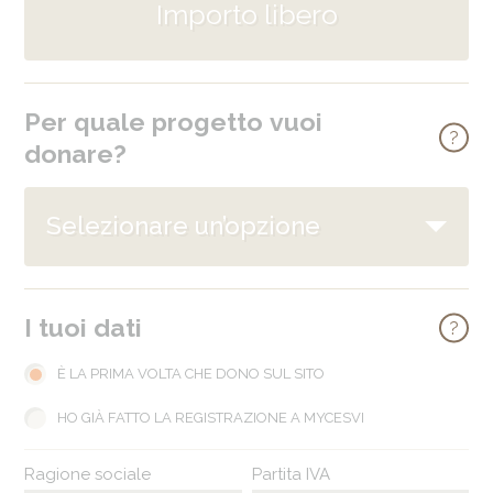
Importo libero
Per quale progetto vuoi
info
donare?
I tuoi dati
info
È LA PRIMA VOLTA CHE DONO SUL SITO
HO GIÀ FATTO LA REGISTRAZIONE A MYCESVI
Ragione sociale
Partita IVA