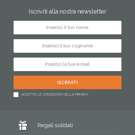
Iscriviti alla nostra newsletter
ACCETTO LE CONDIZIONI DELLA PRIVACY
Regali solidali