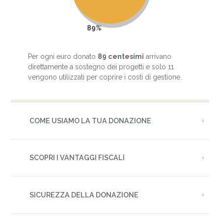
89%
Per ogni euro donato
89 centesimi
arrivano
direttamente a sostegno dei progetti e solo 11
vengono utilizzati per coprire i costi di gestione.
COME USIAMO LA TUA DONAZIONE
SCOPRI I VANTAGGI FISCALI
SICUREZZA DELLA DONAZIONE