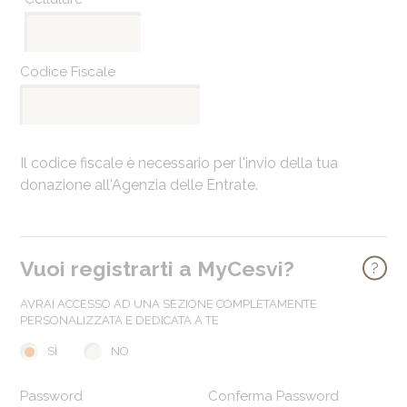
Codice Fiscale
Il codice fiscale è necessario per l'invio della tua
donazione all'Agenzia delle Entrate.
Vuoi registrarti a MyCesvi?
info
AVRAI ACCESSO AD UNA SEZIONE COMPLETAMENTE
PERSONALIZZATA E DEDICATA A TE
SÌ
NO
Password
Conferma Password