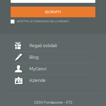
ACCETTO LE CONDIZIONI DELLA PRIVACY
Regali solidali
Blog
MyCesvi
Aziende
CESVI Fondazione – ETS