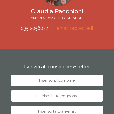
Claudia Pacchioni
AMMINISTRAZIONE SOSTENITORI
035 2058022
[email protected]
Iscriviti alla nostra newsletter