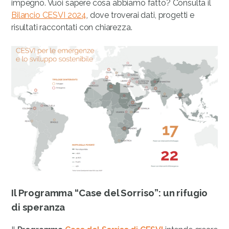
impegno. Vuoi sapere cosa abbiamo fatto? Consulta il
Bilancio CESVI 2024
, dove troverai dati, progetti e
risultati raccontati con chiarezza.
Il Programma “Case del Sorriso”: un rifugio
di speranza