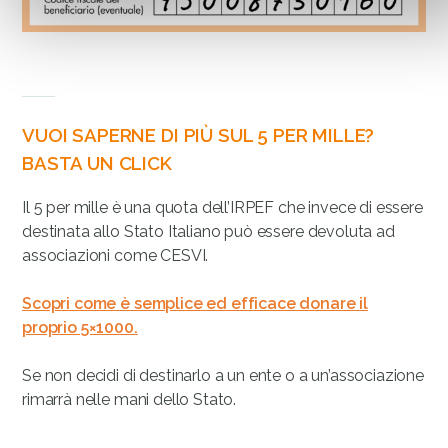
VUOI SAPERNE DI PIÙ SUL 5 PER MILLE?
BASTA UN CLICK
Il 5 per mille è una quota dell’IRPEF che invece di essere
destinata allo Stato Italiano può essere devoluta ad
associazioni come CESVI.
Scopri come è semplice ed efficace donare il
proprio 5×1000.
Se non decidi di destinarlo a un ente o a un’associazione
rimarrà nelle mani dello Stato.