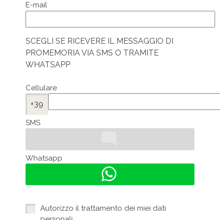
E-mail
SCEGLI SE RICEVERE IL MESSAGGIO DI
PROMEMORIA VIA SMS O TRAMITE
WHATSAPP
Cellulare
+39
SMS
Whatsapp
Autorizzo il trattamento dei miei dati
personali