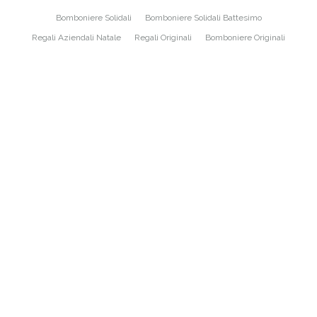
Bomboniere Solidali
Bomboniere Solidali Battesimo
Regali Aziendali Natale
Regali Originali
Bomboniere Originali