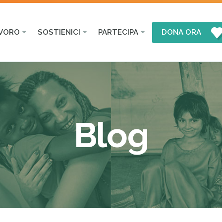
AVORO
SOSTIENICI
PARTECIPA
DONA ORA
Blog