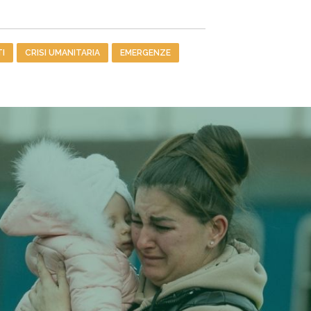
TI
CRISI UMANITARIA
EMERGENZE