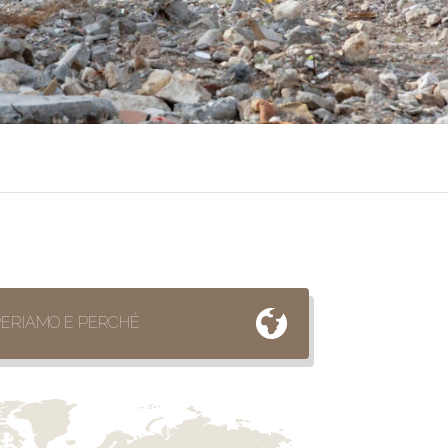
ERIAMO E PERCHÈ