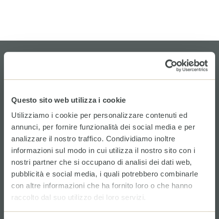
Iscriviti alla nostra newsletter
Questo sito web utilizza i cookie
Utilizziamo i cookie per personalizzare contenuti ed
annunci, per fornire funzionalità dei social media e per
analizzare il nostro traffico. Condividiamo inoltre
informazioni sul modo in cui utilizza il nostro sito con i
nostri partner che si occupano di analisi dei dati web,
pubblicità e social media, i quali potrebbero combinarle
con altre informazioni che ha fornito loro o che hanno
raccolto dal suo utilizzo dei loro servizi.
ACCETTO LE CONDIZIONI DELLA PRIVACY