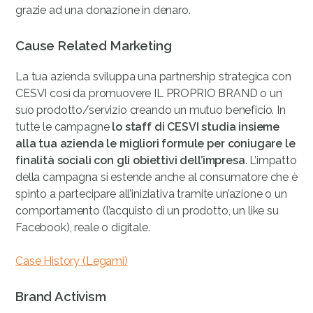
grazie ad una donazione in denaro.
Cause Related Marketing
La tua azienda sviluppa una partnership strategica con
CESVI così da promuovere IL PROPRIO BRAND o un
suo prodotto/servizio creando un mutuo beneficio. In
tutte le campagne
lo staff di CESVI studia insieme
alla tua azienda le migliori formule per coniugare le
finalità sociali con gli obiettivi dell’impresa
. L’impatto
della campagna si estende anche al consumatore che è
spinto a partecipare all’iniziativa tramite un’azione o un
comportamento (l’acquisto di un prodotto, un like su
Facebook), reale o digitale.
Case History (Legami)
Brand Activism