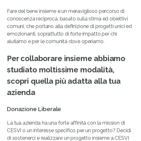
Fare del bene insieme è un meraviglioso percorso di
conoscenza reciproca, basato sulla stima ed obiettivi
comuni, che portano alla definizione di progetti unici ed
emozionanti, soprattutto di forte impatto per chi
aiutiamo e per le comunità dove operiamo.
Per collaborare insieme abbiamo
studiato moltissime modalità,
scopri quella più adatta alla tua
azienda
Donazione Liberale
La tua azienda ha una forte affinità con la mission di
CESVI o un interesse specifico per un progetto? Decidi
di sostenerci e realizzare un progetto insieme a CESVI