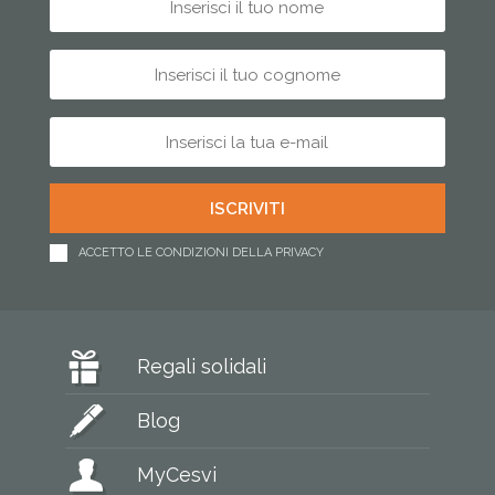
ACCETTO LE CONDIZIONI DELLA PRIVACY
Regali solidali
Blog
MyCesvi