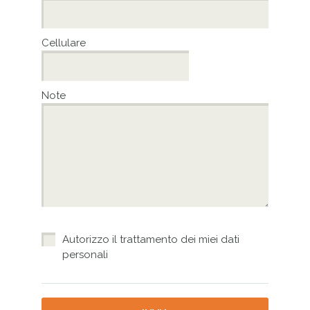
Cellulare
Note
Autorizzo il trattamento dei miei dati
personali