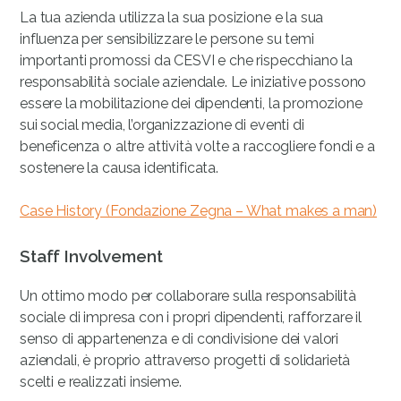
La tua azienda utilizza la sua posizione e la sua
influenza per sensibilizzare le persone su temi
importanti promossi da CESVI e che rispecchiano la
responsabilità sociale aziendale. Le iniziative possono
essere la mobilitazione dei dipendenti, la promozione
sui social media, l’organizzazione di eventi di
beneficenza o altre attività volte a raccogliere fondi e a
sostenere la causa identificata.
Case History (Fondazione Zegna – What makes a man)
Staff Involvement
Un ottimo modo per collaborare sulla responsabilità
sociale di impresa con i propri dipendenti, rafforzare il
senso di appartenenza e di condivisione dei valori
aziendali, è proprio attraverso progetti di solidarietà
scelti e realizzati insieme.