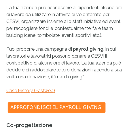
La tua azienda può riconoscere ai dipendenti alcune ore
di lavoro da utilizzare in attività di volontariato per
CESVI, organizzare insieme allo staff iniziative ed eventi
per raccogliere fondi e, contestualmente, fare team
building (cene, tombolate, eventi sportivi, etc.).
Puoi proporre una campagna di
payroll giving
, in cui
lavoratori e lavoratrici possono donare a CESVI il
corrispettivo di alcune ore di lavoro. La tua azienda può
decidere di raddoppiare le loro donazioni facendo a sua
volta una donazione, il “match giving”.
Case History (Fastweb
)
Co-progettazione