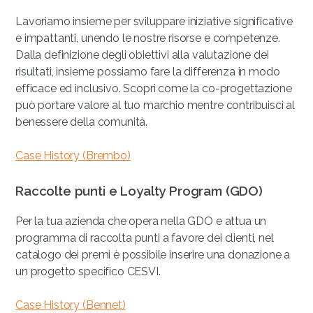
Lavoriamo insieme per sviluppare iniziative significative
e impattanti, unendo le nostre risorse e competenze.
Dalla definizione degli obiettivi alla valutazione dei
risultati, insieme possiamo fare la differenza in modo
efficace ed inclusivo. Scopri come la co-progettazione
può portare valore al tuo marchio mentre contribuisci al
benessere della comunità.
Case History (Brembo)
Raccolte punti e Loyalty Program (GDO)
Per la tua azienda che opera nella GDO e attua un
programma di raccolta punti a favore dei clienti, nel
catalogo dei premi è possibile inserire una donazione a
un progetto specifico CESVI.
Case History (Bennet
)