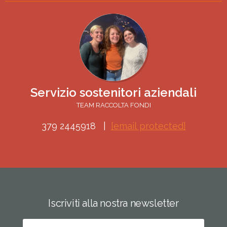
Servizio sostenitori aziendali
TEAM RACCOLTA FONDI
379 2445918
[email protected]
Iscriviti alla nostra newsletter