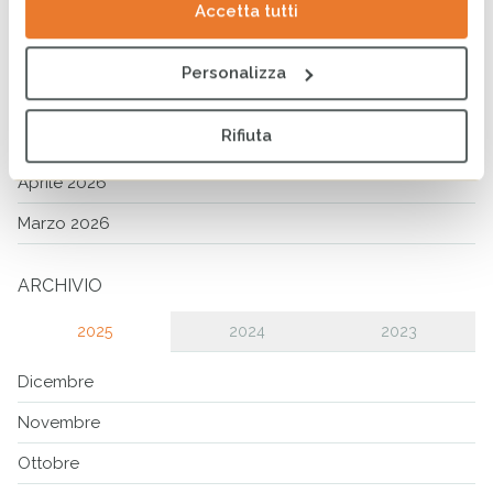
Accetta tutti
Agosto 2026
Luglio 2026
Personalizza
Giugno 2026
Rifiuta
Maggio 2026
Aprile 2026
Marzo 2026
ARCHIVIO
2025
2024
2023
Dicembre
Novembre
Ottobre