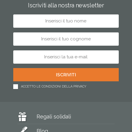
Iscriviti alla nostra newsletter
ACCETTO LE CONDIZIONI DELLA PRIVACY
Regali solidali
Blog