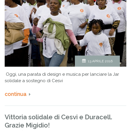
13 APRILE 2016
Oggi, una parata di design e musica per lanciare la Jar
solidale a sostegno di Cesvi
continua
Vittoria solidale di Cesvi e Duracell.
Grazie Migidio!