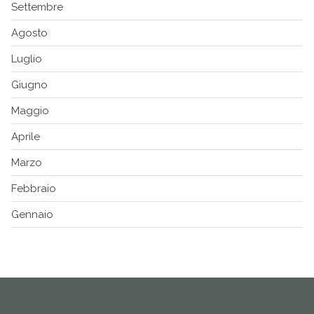
Settembre
Agosto
Luglio
Giugno
Maggio
Aprile
Marzo
Febbraio
Gennaio