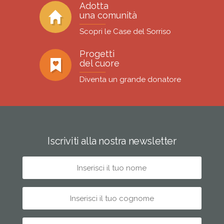
Adotta
una comunità
Scopri le Case del Sorriso
Progetti
del cuore
Diventa un grande donatore
Iscriviti alla nostra newsletter