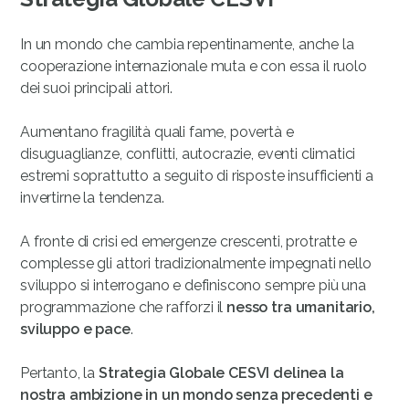
In un mondo che cambia repentinamente, anche la
cooperazione internazionale muta e con essa il ruolo
dei suoi principali attori.
Aumentano fragilità quali fame, povertà e
disuguaglianze, conflitti, autocrazie, eventi climatici
estremi soprattutto a seguito di risposte insufficienti a
invertirne la tendenza.
A fronte di crisi ed emergenze crescenti, protratte e
complesse gli attori tradizionalmente impegnati nello
sviluppo si interrogano e definiscono sempre più una
programmazione che rafforzi il
nesso tra umanitario,
sviluppo e pace
.
Pertanto, la
Strategia Globale CESVI delinea la
nostra ambizione in un mondo senza precedenti e