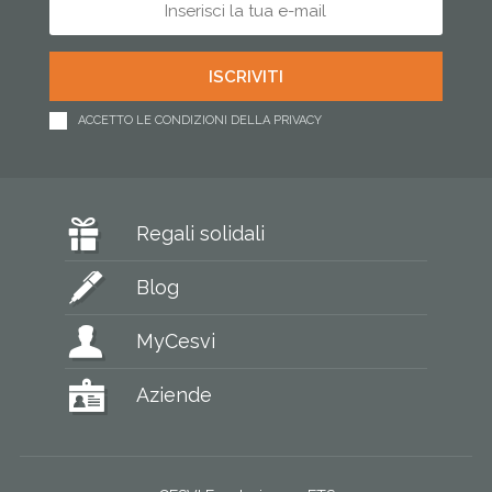
ACCETTO LE CONDIZIONI DELLA PRIVACY
Regali solidali
Blog
MyCesvi
Aziende