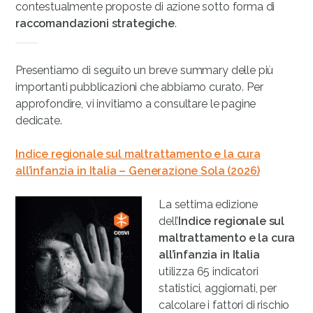
contestualmente proposte di azione sotto forma di
raccomandazioni strategiche
.
Presentiamo di seguito un breve summary delle più
importanti pubblicazioni che abbiamo curato. Per
approfondire, vi invitiamo a consultare le pagine
dedicate.
Indice regionale sul maltrattamento e la cura
all’infanzia in Italia – Generazione Sola (2026)
La settima edizione
dell’
Indice regionale sul
maltrattamento
e la cura
all’infanzia in Italia
utilizza 65 indicatori
statistici, aggiornati, per
calcolare i fattori di rischio