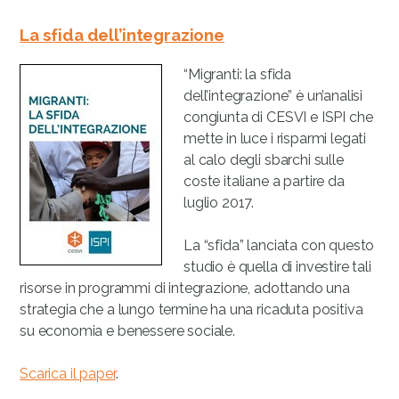
La sfida dell’integrazione
“Migranti: la sfida
dell’integrazione” è un’analisi
congiunta di CESVI e ISPI che
mette in luce i risparmi legati
al calo degli sbarchi sulle
coste italiane a partire da
luglio 2017.
La “sfida” lanciata con questo
studio è quella di investire tali
risorse in programmi di integrazione, adottando una
strategia che a lungo termine ha una ricaduta positiva
su economia e benessere sociale.
Scarica il paper
.