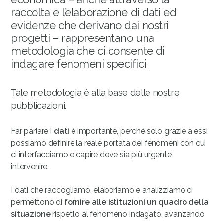
raccolta e l’elaborazione di dati ed
evidenze che derivano dai nostri
progetti – rappresentano una
metodologia che ci consente di
indagare fenomeni specifici.
Tale metodologia è alla base delle nostre
pubblicazioni.
Far parlare i
dati
è importante, perché solo grazie a essi
possiamo definire la reale portata dei fenomeni con cui
ci interfacciamo e capire dove sia più urgente
intervenire.
I dati che raccogliamo, elaboriamo e analizziamo ci
permettono di
fornire alle istituzioni un quadro della
situazione
rispetto al fenomeno indagato, avanzando