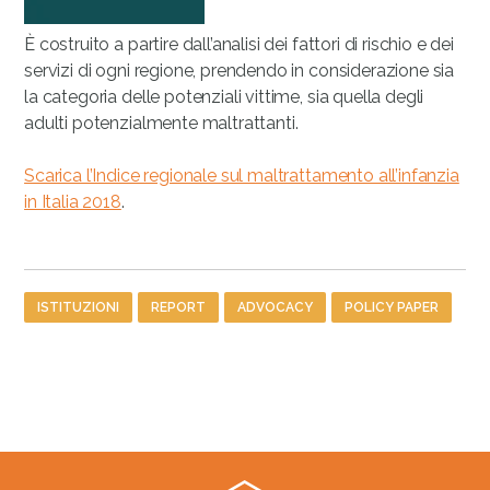
È costruito a partire dall’analisi dei fattori di rischio e dei
servizi di ogni regione, prendendo in considerazione sia
la categoria delle potenziali vittime, sia quella degli
adulti potenzialmente maltrattanti.
Scarica l’Indice regionale sul maltrattamento all’infanzia
in Italia 2018
.
Tag
ISTITUZIONI
REPORT
ADVOCACY
POLICY PAPER