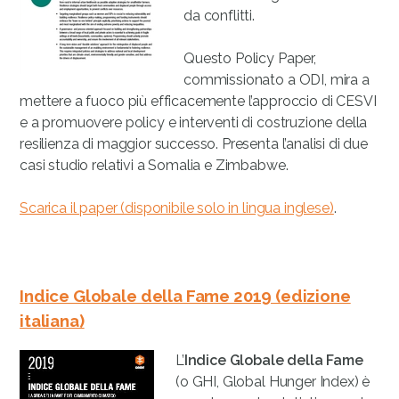
da conflitti.
Questo Policy Paper,
commissionato a ODI, mira a
mettere a fuoco più efficacemente l’approccio di CESVI
e a promuovere policy e interventi di costruzione della
resilienza di maggior successo. Presenta l’analisi di due
casi studio relativi a Somalia e Zimbabwe.
Scarica il paper (disponibile solo in lingua inglese)
.
Indice Globale della Fame 2019 (edizione
italiana)
L’
Indice Globale della Fame
(o GHI, Global Hunger Index) è