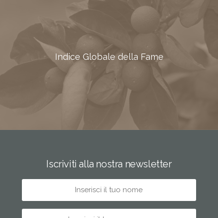
Indice Globale della Fame
Iscriviti alla nostra newsletter