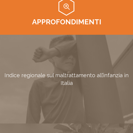
APPROFONDIMENTI
Indice regionale sul maltrattamento all’infanzia in
Italia