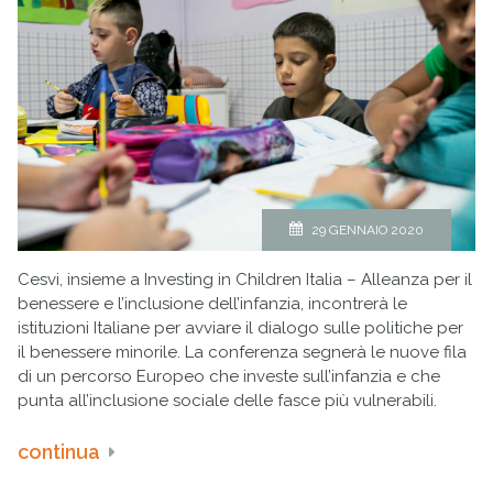
29 GENNAIO 2020
Cesvi, insieme a Investing in Children Italia – Alleanza per il
benessere e l’inclusione dell’infanzia, incontrerà le
istituzioni Italiane per avviare il dialogo sulle politiche per
il benessere minorile. La conferenza segnerà le nuove fila
di un percorso Europeo che investe sull’infanzia e che
punta all’inclusione sociale delle fasce più vulnerabili.
continua