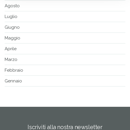
Agosto
Luglio
Giugno
Maggio
Aprile
Marzo
Febbraio
Gennaio
Iscriviti alla nostra newsletter