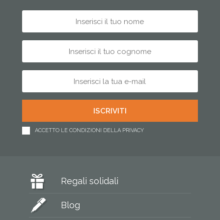
ACCETTO LE CONDIZIONI DELLA PRIVACY
Regali solidali
Blog