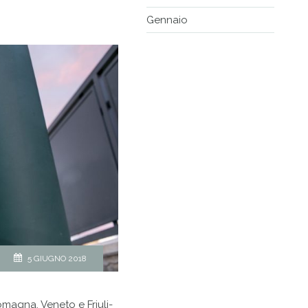
Gennaio
5 GIUGNO 2018
omagna, Veneto e Friuli-