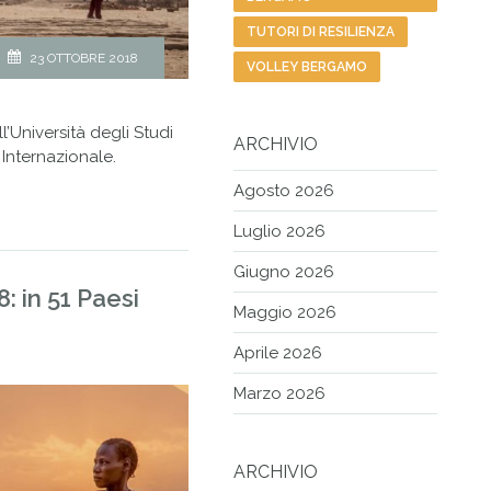
TUTORI DI RESILIENZA
23 OTTOBRE 2018
VOLLEY BERGAMO
ll’Università degli Studi
ARCHIVIO
a Internazionale.
Agosto 2026
Luglio 2026
Giugno 2026
: in 51 Paesi
Maggio 2026
Aprile 2026
Marzo 2026
ARCHIVIO