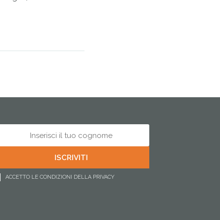
ACCETTO LE CONDIZIONI DELLA PRIVACY