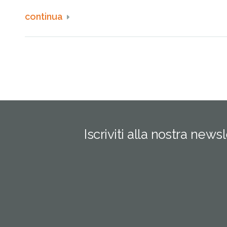
continua
Iscriviti alla nostra news