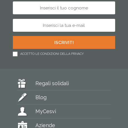
ACCETTO LE CONDIZIONI DELLA PRIVACY
Regali solidali
Blog
MyCesvi
Aziende