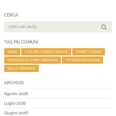
CERCA
Cerca
per:
Cer
TAG PIÙ COMUNI
ALPINI
CASA DEL SORRISO BRASILE
CHARITY DINNER
OSPEDALE DA CAMPO BERGAMO
TUTORI DI RESILIENZA
VOLLEY BERGAMO
ARCHIVIO
Agosto 2026
Luglio 2026
Giugno 2026