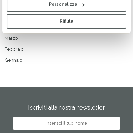
Personalizza
Giugno
Maggio
Rifiuta
Aprile
Marzo
Febbraio
Gennaio
Iscriviti alla nostra newsletter