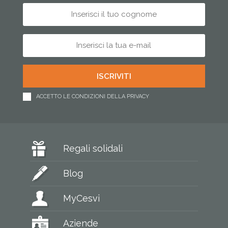
ACCETTO LE CONDIZIONI DELLA PRIVACY
Regali solidali
Blog
MyCesvi
Aziende