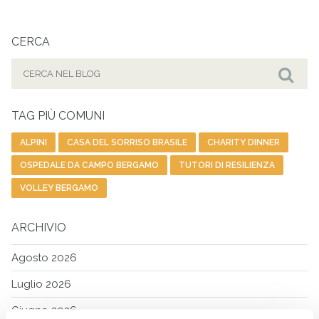
CERCA
Cerca
per:
Cer
TAG PIÙ COMUNI
ALPINI
CASA DEL SORRISO BRASILE
CHARITY DINNER
OSPEDALE DA CAMPO BERGAMO
TUTORI DI RESILIENZA
VOLLEY BERGAMO
ARCHIVIO
Agosto 2026
Luglio 2026
Giugno 2026