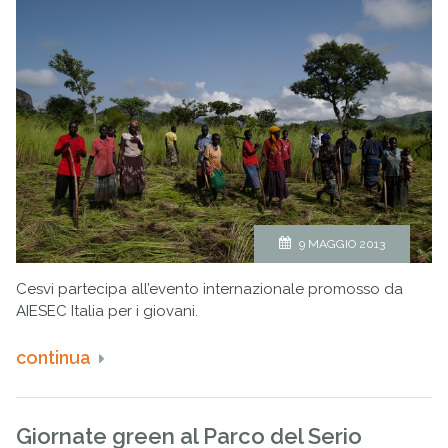
9 MAGGIO 2013
Cesvi partecipa all’evento internazionale promosso da
AIESEC Italia per i giovani.
continua
Giornate green al Parco del Serio