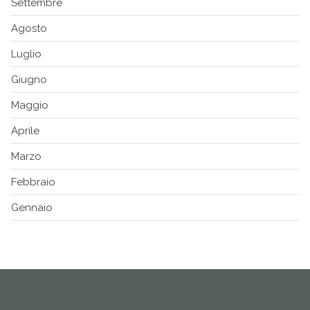
Settembre
Agosto
Luglio
Giugno
Maggio
Aprile
Marzo
Febbraio
Gennaio