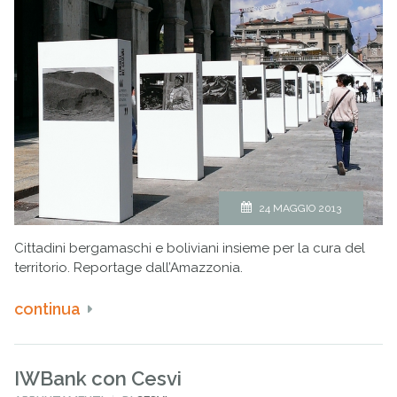
24 MAGGIO 2013
Cittadini bergamaschi e boliviani insieme per la cura del
territorio. Reportage dall’Amazzonia.
continua
IWBank con Cesvi