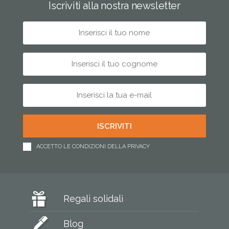
Iscriviti alla nostra newsletter
ACCETTO LE CONDIZIONI DELLA PRIVACY
Regali solidali
Blog