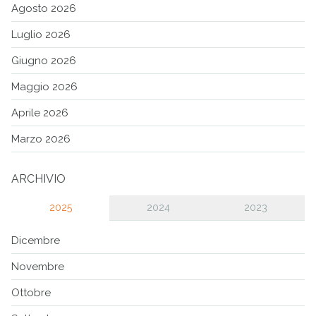
Agosto 2026
Luglio 2026
Giugno 2026
Maggio 2026
Aprile 2026
Marzo 2026
ARCHIVIO
2025
2024
2023
Dicembre
Novembre
Ottobre