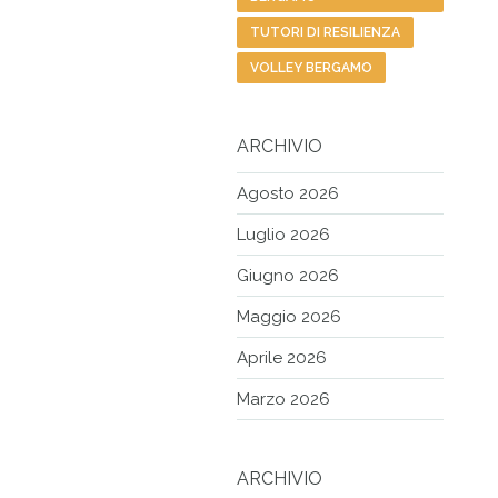
TUTORI DI RESILIENZA
VOLLEY BERGAMO
ARCHIVIO
Agosto 2026
Luglio 2026
Giugno 2026
Maggio 2026
Aprile 2026
Marzo 2026
ARCHIVIO