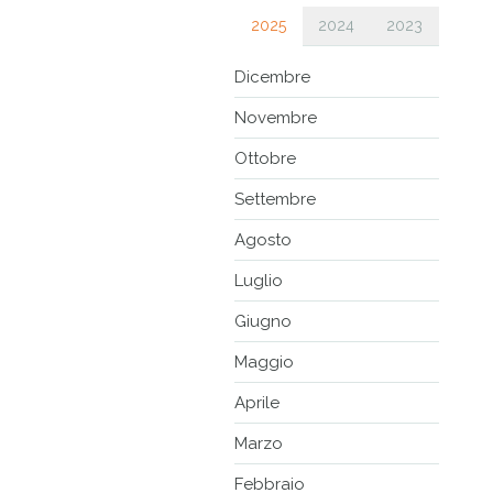
2025
2024
2023
Dicembre
Novembre
Ottobre
Settembre
Agosto
Luglio
Giugno
Maggio
Aprile
Marzo
Febbraio