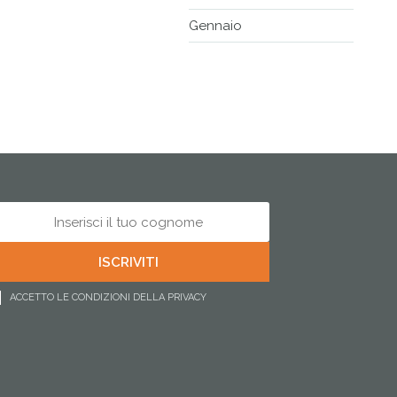
Gennaio
ACCETTO LE CONDIZIONI DELLA PRIVACY