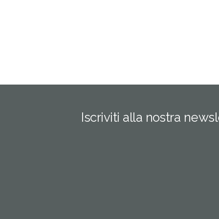
Iscriviti alla nostra news