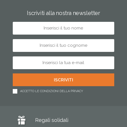
Iscriviti alla nostra newsletter
ACCETTO LE CONDIZIONI DELLA PRIVACY
Regali solidali