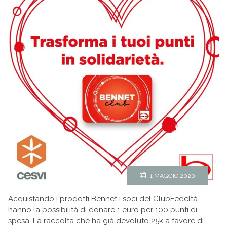
1 MAGGIO 2020
Acquistando i prodotti Bennet i soci del ClubFedeltà
hanno la possibilità di donare 1 euro per 100 punti di
spesa. La raccolta che ha già devoluto 25k a favore di