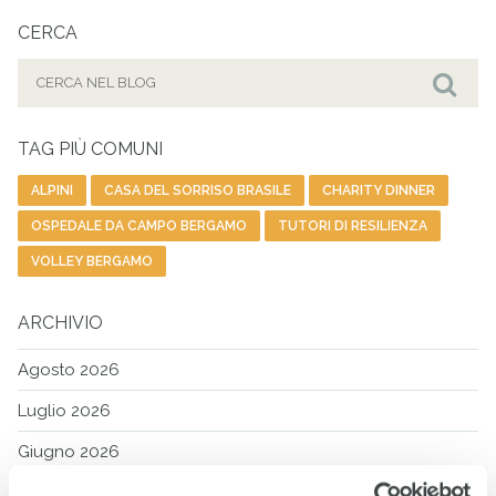
CERCA
Cerca
per:
Cer
TAG PIÙ COMUNI
ALPINI
CASA DEL SORRISO BRASILE
CHARITY DINNER
OSPEDALE DA CAMPO BERGAMO
TUTORI DI RESILIENZA
VOLLEY BERGAMO
ARCHIVIO
Agosto 2026
Luglio 2026
Giugno 2026
Maggio 2026