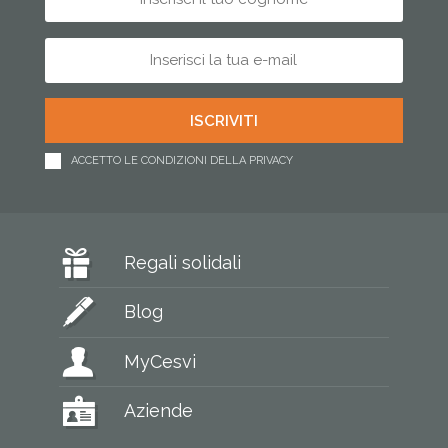
ACCETTO LE CONDIZIONI DELLA PRIVACY
Regali solidali
Blog
MyCesvi
Aziende