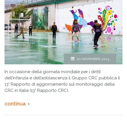
20 NOVEMBRE 2023
In occasione della giornata mondiale per i diritti
dell’infanzia e dell’adolescenza il Gruppo CRC pubblica il
13° Rapporto di aggiornamento sul monitoraggio della
CRC in Italia (13° Rapporto CRC).
continua