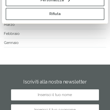
Maggio
Rifiuta
Aprile
Marzo
Febbraio
Gennaio
Iscriviti alla nostra newsletter