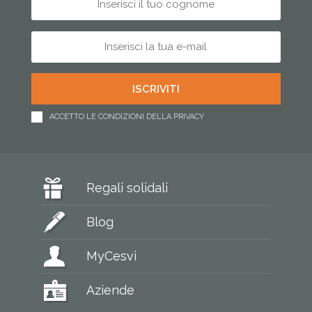
ACCETTO LE CONDIZIONI DELLA PRIVACY
Regali solidali
Blog
MyCesvi
Aziende