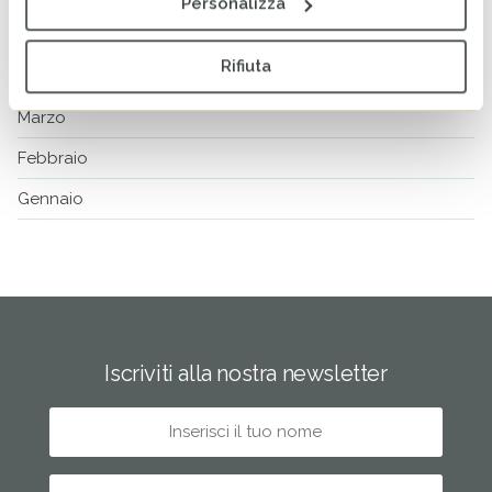
Personalizza
Maggio
Rifiuta
Aprile
Marzo
Febbraio
Gennaio
Iscriviti alla nostra newsletter