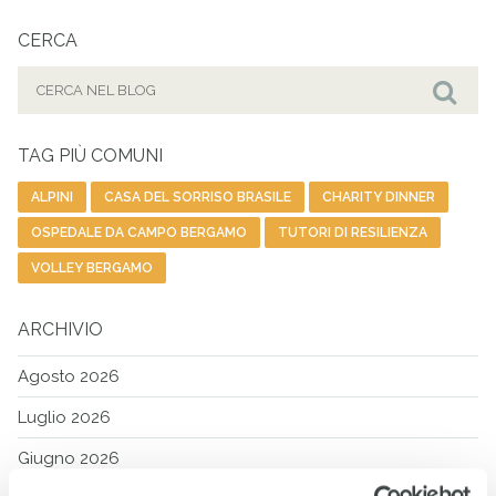
CERCA
Cerca
per:
Cer
TAG PIÙ COMUNI
ALPINI
CASA DEL SORRISO BRASILE
CHARITY DINNER
OSPEDALE DA CAMPO BERGAMO
TUTORI DI RESILIENZA
VOLLEY BERGAMO
ARCHIVIO
Agosto 2026
Luglio 2026
Giugno 2026