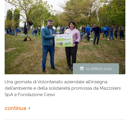
22 APRILE 2022
Una giornata di Volontariato aziendale all’insegna
dell’ambiente e della solidarietà promossa da Mazzoleni
SpA e Fondazione Cesvi.
continua