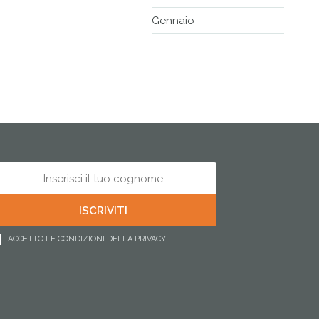
Gennaio
ACCETTO LE CONDIZIONI DELLA PRIVACY