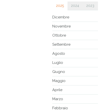
2025
2024
2023
Dicembre
Novembre
Ottobre
Settembre
Agosto
Luglio
Giugno
Maggio
Aprile
Marzo
Febbraio