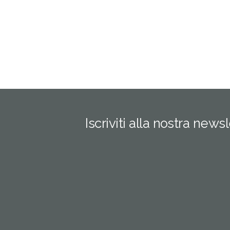
Iscriviti alla nostra news