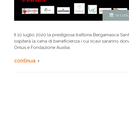
10 LUGL
Il 10 luglio 2020 la prestigiosa trattoria Bergamasca Sa
ospiterà la cena di beneficienza i cui ricavi saranno don
Onlus e Fondazione Auxilia.
continua