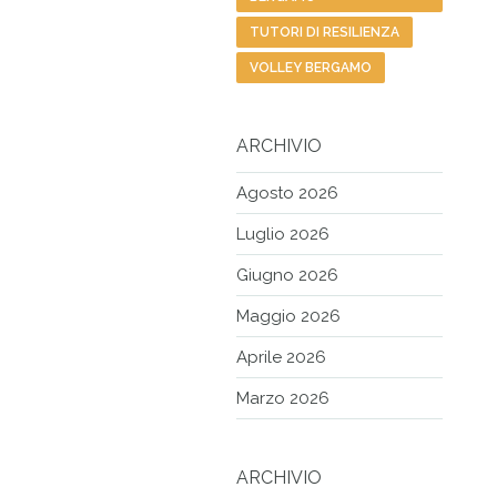
TUTORI DI RESILIENZA
VOLLEY BERGAMO
ARCHIVIO
Agosto 2026
Luglio 2026
Giugno 2026
Maggio 2026
Aprile 2026
Marzo 2026
ARCHIVIO