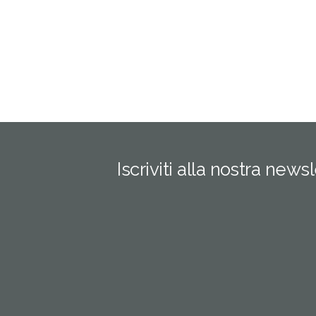
Iscriviti alla nostra news