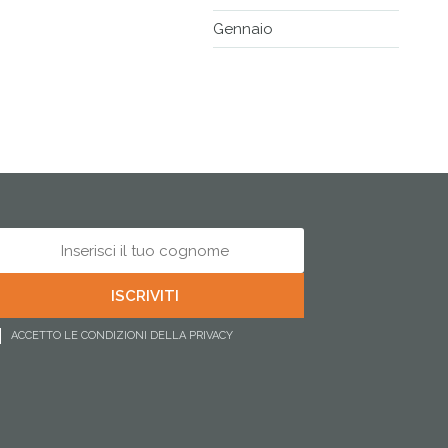
Gennaio
ACCETTO LE CONDIZIONI DELLA PRIVACY