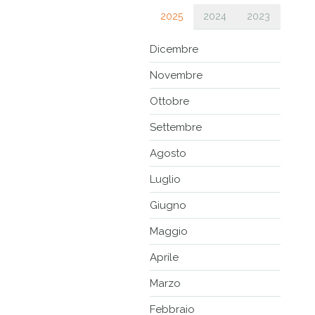
2025
2024
2023
Dicembre
Novembre
Ottobre
Settembre
Agosto
Luglio
Giugno
Maggio
Aprile
Marzo
Febbraio