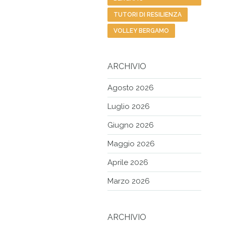
TUTORI DI RESILIENZA
VOLLEY BERGAMO
ARCHIVIO
Agosto 2026
Luglio 2026
Giugno 2026
Maggio 2026
Aprile 2026
Marzo 2026
ARCHIVIO