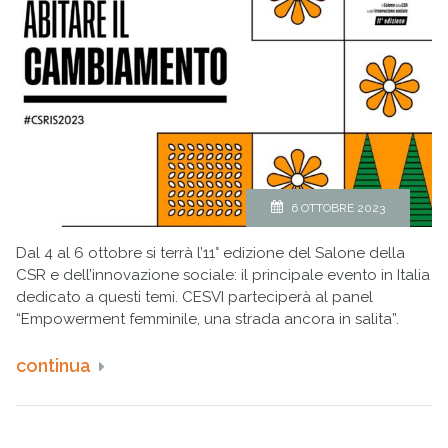
6 OTTOBRE 2023
Dal 4 al 6 ottobre si terrà l’11° edizione del Salone della
CSR e dell’innovazione sociale: il principale evento in Italia
dedicato a questi temi. CESVI parteciperà al panel
“Empowerment femminile, una strada ancora in salita”.
continua