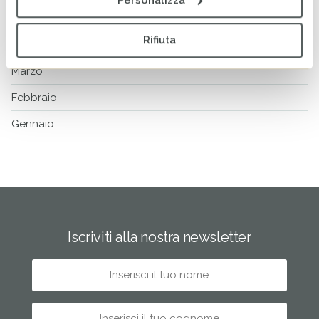
Maggio
Rifiuta
Aprile
Marzo
Febbraio
Gennaio
Iscriviti alla nostra newsletter