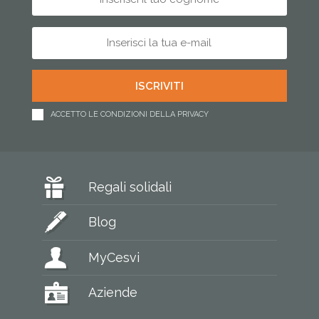
ACCETTO LE CONDIZIONI DELLA PRIVACY
Regali solidali
Blog
MyCesvi
Aziende