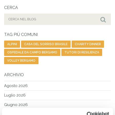
CERCA
Cerca
per:
Cer
TAG PIÙ COMUNI
ALPINI
CASA DEL SORRISO BRASILE
CHARITY DINNER
OSPEDALE DA CAMPO BERGAMO
TUTORI DI RESILIENZA
VOLLEY BERGAMO
ARCHIVIO
Agosto 2026
Luglio 2026
Giugno 2026
Maggio 2026