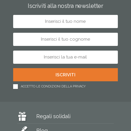
Iscriviti alla nostra newsletter
ACCETTO LE CONDIZIONI DELLA PRIVACY
Regali solidali
Blog