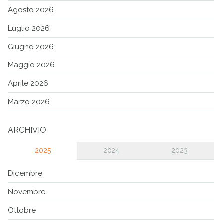
Agosto 2026
Luglio 2026
Giugno 2026
Maggio 2026
Aprile 2026
Marzo 2026
ARCHIVIO
2025
2024
2023
Dicembre
Novembre
Ottobre