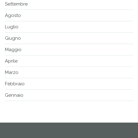
Settembre
Agosto
Luglio
Giugno
Maggio
Aprile
Marzo
Febbraio
Gennaio