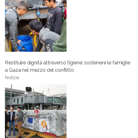
Restituire dignità attraverso l’igiene: sostenere le famiglie
a Gaza nel mezzo del conflitto
Notizie