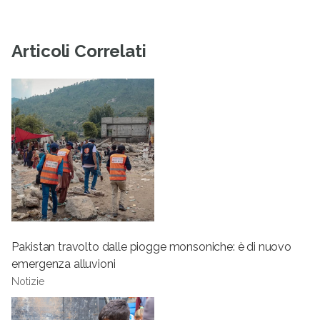
Articoli Correlati
Pakistan travolto dalle piogge monsoniche: è di nuovo
emergenza alluvioni
Notizie