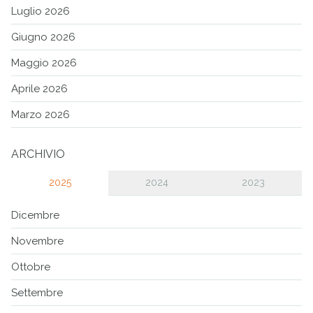
Luglio 2026
Giugno 2026
Maggio 2026
Aprile 2026
Marzo 2026
ARCHIVIO
2025
2024
2023
Dicembre
Novembre
Ottobre
Settembre