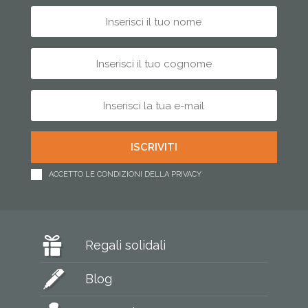
ACCETTO LE CONDIZIONI DELLA PRIVACY
Regali solidali
Blog