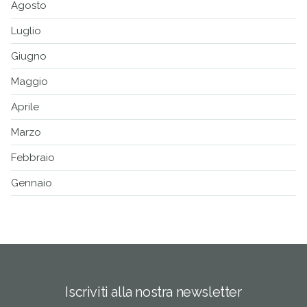
Agosto
Luglio
Giugno
Maggio
Aprile
Marzo
Febbraio
Gennaio
Iscriviti alla nostra newsletter