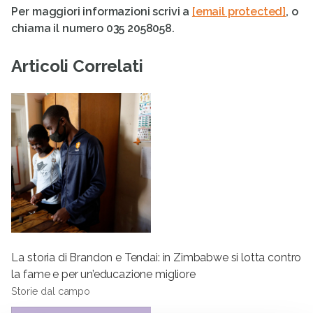
Per maggiori informazioni scrivi a
[email protected]
, o
chiama il numero
035 2058058.
Articoli Correlati
La storia di Brandon e Tendai: in Zimbabwe si lotta contro
la fame e per un’educazione migliore
Storie dal campo