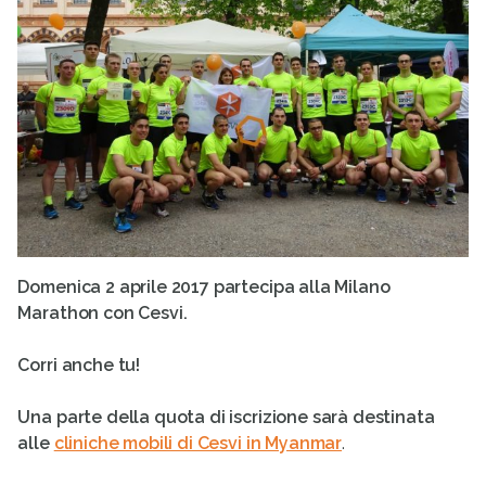
Domenica 2 aprile 2017 partecipa alla
Milano
Marathon
con Cesvi.
Corri anche tu!
Una parte della quota di iscrizione sarà destinata
alle
cliniche mobili di Cesvi in Myanmar
.