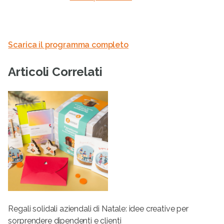
Scarica il programma completo
Articoli Correlati
Regali solidali aziendali di Natale: idee creative per
sorprendere dipendenti e clienti