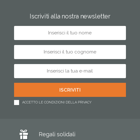
Iscriviti alla nostra newsletter
ACCETTO LE CONDIZIONI DELLA PRIVACY
Regali solidali