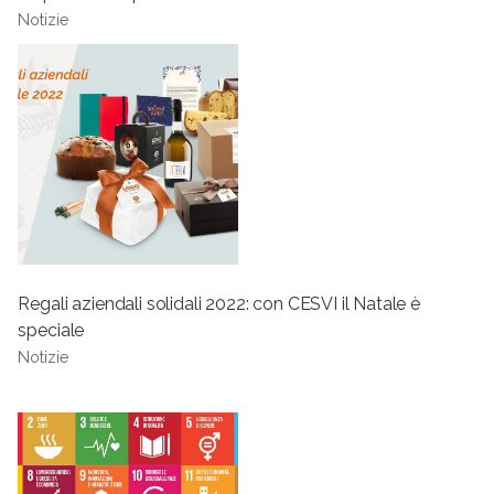
Notizie
Regali aziendali solidali 2022: con CESVI il Natale è
speciale
Notizie