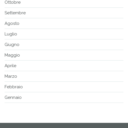
Ottobre
Settembre
Agosto
Luglio
Giugno
Maggio
Aprile
Marzo
Febbraio
Gennaio