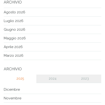
ARCHIVIO
Agosto 2026
Luglio 2026
Giugno 2026
Maggio 2026
Aprile 2026
Marzo 2026
ARCHIVIO
2025
2024
2023
Dicembre
Novembre