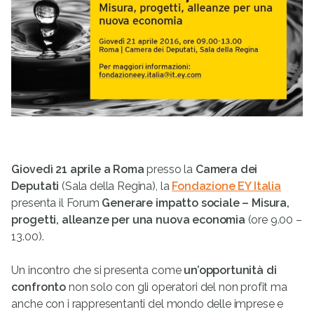
Giovedì 21 aprile a Roma
presso la
Camera dei
Deputati
(Sala della Regina), la
Fondazione EY Italia
presenta il Forum
Generare impatto sociale – Misura,
progetti, alleanze per una nuova economia
(ore 9.00 –
13.00).
Un incontro che si presenta come
un’opportunità di
confronto
non solo con gli operatori del non profit ma
anche con i rappresentanti del mondo delle imprese e