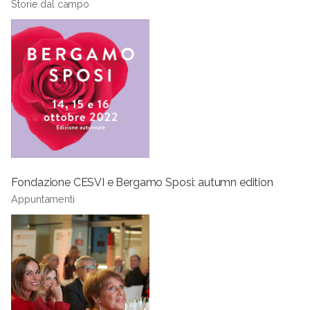
Storie dal campo
Fondazione CESVI e Bergamo Sposi: autumn edition
Appuntamenti