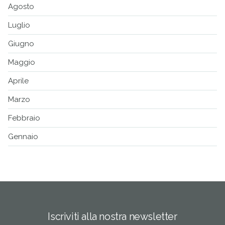
Agosto
Luglio
Giugno
Maggio
Aprile
Marzo
Febbraio
Gennaio
Iscriviti alla nostra newsletter