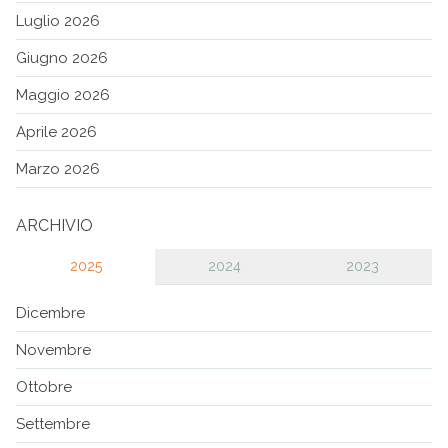
Luglio 2026
Giugno 2026
Maggio 2026
Aprile 2026
Marzo 2026
ARCHIVIO
2025
2024
2023
Dicembre
Novembre
Ottobre
Settembre