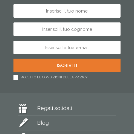
ACCETTO LE CONDIZIONI DELLA PRIVACY
Regali solidali
Blog