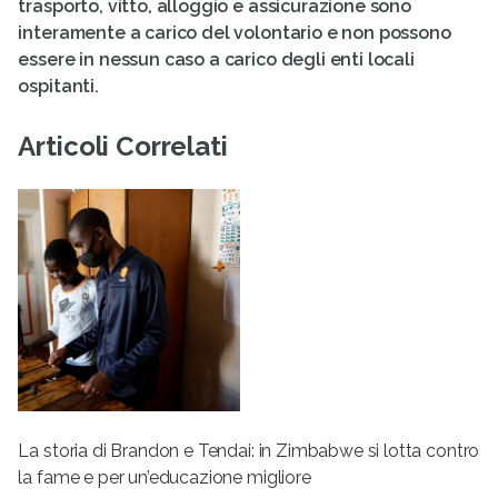
trasporto, vitto, alloggio e assicurazione sono
interamente a carico del volontario e non possono
essere in nessun caso a carico degli enti locali
ospitanti.
Articoli Correlati
La storia di Brandon e Tendai: in Zimbabwe si lotta contro
la fame e per un’educazione migliore