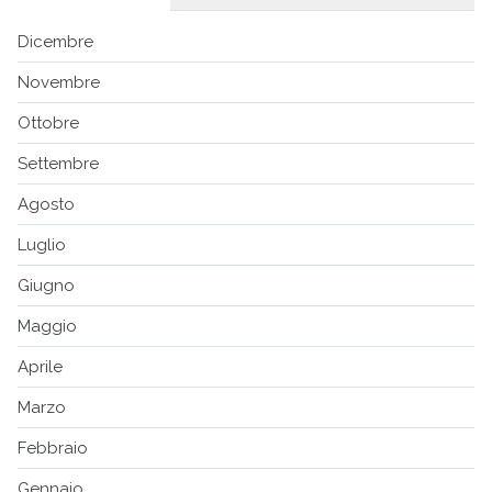
Dicembre
Novembre
Ottobre
Settembre
Agosto
Luglio
Giugno
Maggio
Aprile
Marzo
Febbraio
Gennaio