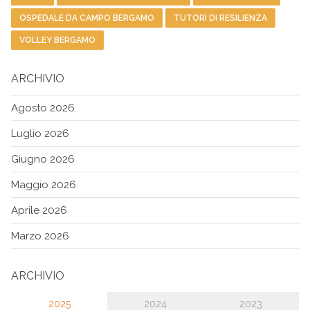
OSPEDALE DA CAMPO BERGAMO
TUTORI DI RESILIENZA
VOLLEY BERGAMO
ARCHIVIO
Agosto 2026
Luglio 2026
Giugno 2026
Maggio 2026
Aprile 2026
Marzo 2026
ARCHIVIO
2025
2024
2023