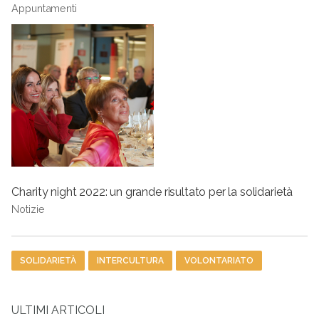
Appuntamenti
Charity night 2022: un grande risultato per la solidarietà
Notizie
Tag
SOLIDARIETÀ
INTERCULTURA
VOLONTARIATO
ULTIMI ARTICOLI