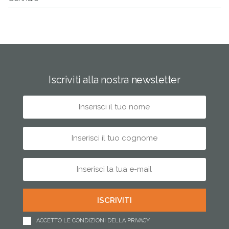
Iscriviti alla nostra newsletter
ACCETTO LE CONDIZIONI DELLA PRIVACY