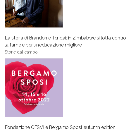
La storia di Brandon e Tendai: in Zimbabwe si lotta contro
la fame e per un’educazione migliore
Storie dal campo
Fondazione CESVI e Bergamo Sposi: autumn edition