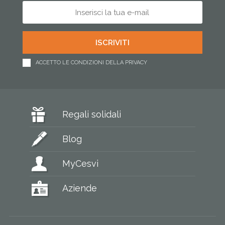
ACCETTO LE CONDIZIONI DELLA PRIVACY
Regali solidali
Blog
MyCesvi
Aziende