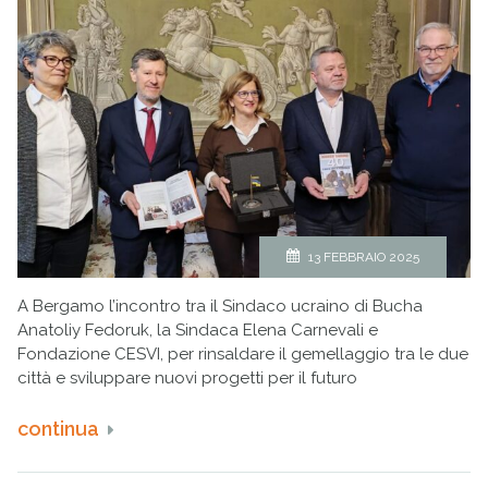
13 FEBBRAIO 2025
A Bergamo l’incontro tra il Sindaco ucraino di Bucha
Anatoliy Fedoruk, la Sindaca Elena Carnevali e
Fondazione CESVI, per rinsaldare il gemellaggio tra le due
città e sviluppare nuovi progetti per il futuro
continua