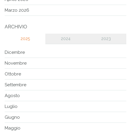
Marzo 2026
ARCHIVIO
2025
2024
2023
Dicembre
Novembre
Ottobre
Settembre
Agosto
Luglio
Giugno
Maggio