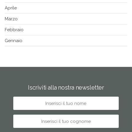
Aprile
Marzo
Febbraio
Gennaio
Iscriviti alla nostra newsletter