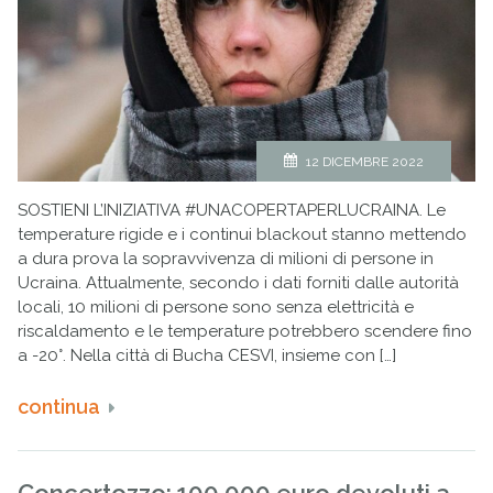
12 DICEMBRE 2022
SOSTIENI L’INIZIATIVA #UNACOPERTAPERLUCRAINA. Le
temperature rigide e i continui blackout stanno mettendo
a dura prova la sopravvivenza di milioni di persone in
Ucraina. Attualmente, secondo i dati forniti dalle autorità
locali, 10 milioni di persone sono senza elettricità e
riscaldamento e le temperature potrebbero scendere fino
a -20°. Nella città di Bucha CESVI, insieme con […]
continua