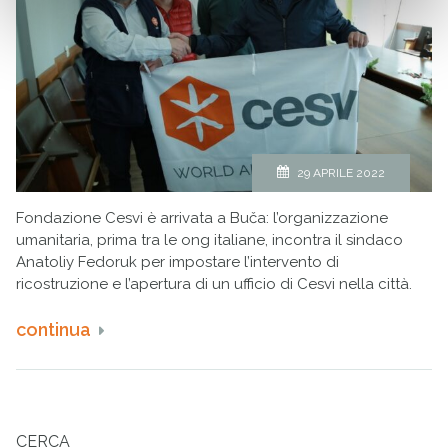
29 APRILE 2022
Fondazione Cesvi è arrivata a Buča: l’organizzazione
umanitaria, prima tra le ong italiane, incontra il sindaco
Anatoliy Fedoruk per impostare l’intervento di
ricostruzione e l’apertura di un ufficio di Cesvi nella città.
continua
CERCA