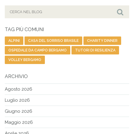
Cerca
per:
Cer
TAG PIÙ COMUNI
ALPINI
CASA DEL SORRISO BRASILE
CHARITY DINNER
OSPEDALE DA CAMPO BERGAMO
TUTORI DI RESILIENZA
VOLLEY BERGAMO
ARCHIVIO
Agosto 2026
Luglio 2026
Giugno 2026
Maggio 2026
Aprile 2026