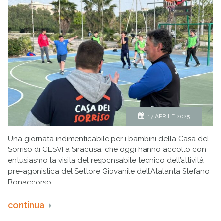
17 APRILE 2025
Una giornata indimenticabile per i bambini della Casa del
Sorriso di CESVI a Siracusa, che oggi hanno accolto con
entusiasmo la visita del responsabile tecnico dell’attività
pre-agonistica del Settore Giovanile dell’Atalanta Stefano
Bonaccorso.
continua