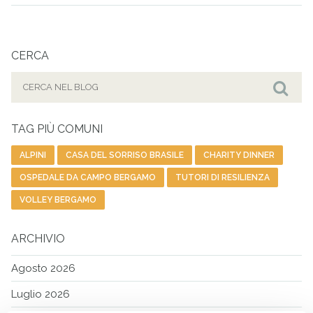
CERCA
Cerca
per:
Cer
TAG PIÙ COMUNI
ALPINI
CASA DEL SORRISO BRASILE
CHARITY DINNER
OSPEDALE DA CAMPO BERGAMO
TUTORI DI RESILIENZA
VOLLEY BERGAMO
ARCHIVIO
Agosto 2026
Luglio 2026