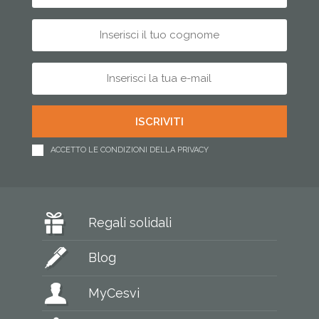
ACCETTO LE CONDIZIONI DELLA PRIVACY
Regali solidali
Blog
MyCesvi