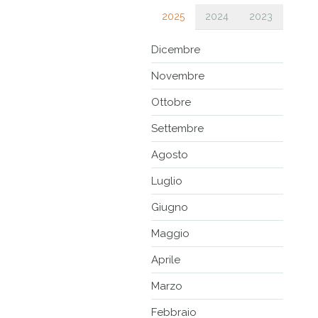
2025
2024
2023
Dicembre
Novembre
Ottobre
Settembre
Agosto
Luglio
Giugno
Maggio
Aprile
Marzo
Febbraio