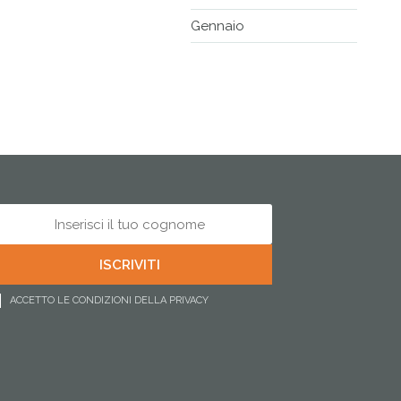
Gennaio
ACCETTO LE CONDIZIONI DELLA PRIVACY