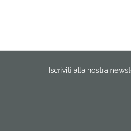
Iscriviti alla nostra news