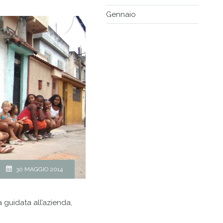
Gennaio
30 MAGGIO 2014
a guidata all’azienda,