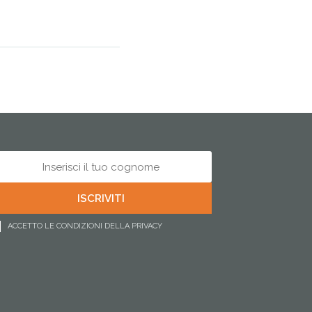
ACCETTO LE CONDIZIONI DELLA PRIVACY