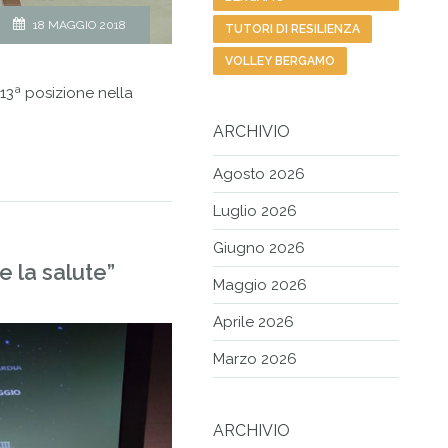
18 MAGGIO 2018
TUTORI DI RESILIENZA
VOLLEY BERGAMO
13ª posizione nella
ARCHIVIO
Agosto 2026
Luglio 2026
Giugno 2026
 la salute”
Maggio 2026
Aprile 2026
Marzo 2026
ARCHIVIO