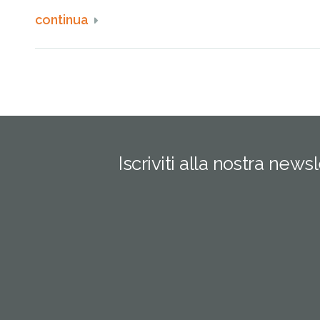
continua
Iscriviti alla nostra news