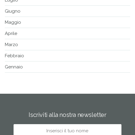
Giugno
Maggio
Aprile
Marzo
Febbraio
Gennaio
Iscriviti alla nostra newsletter