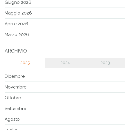
Giugno 2026
Maggio 2026
Aprile 2026
Marzo 2026
ARCHIVIO
2025
2024
2023
Dicembre
Novembre
Ottobre
Settembre
Agosto
Luglio