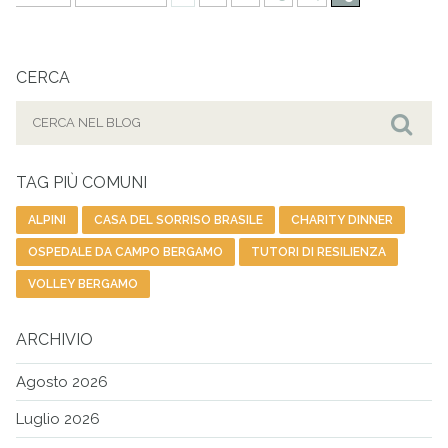
CERCA
Cerca
per:
Cer
TAG PIÙ COMUNI
ALPINI
CASA DEL SORRISO BRASILE
CHARITY DINNER
OSPEDALE DA CAMPO BERGAMO
TUTORI DI RESILIENZA
VOLLEY BERGAMO
ARCHIVIO
Agosto 2026
Luglio 2026