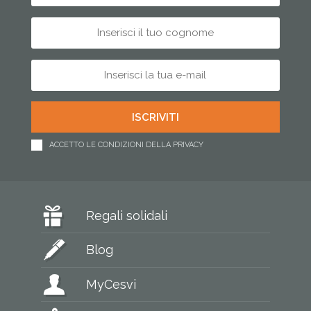
ACCETTO LE CONDIZIONI DELLA PRIVACY
Regali solidali
Blog
MyCesvi