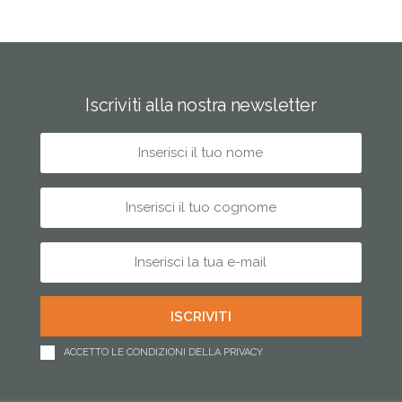
Iscriviti alla nostra newsletter
ACCETTO LE CONDIZIONI DELLA PRIVACY