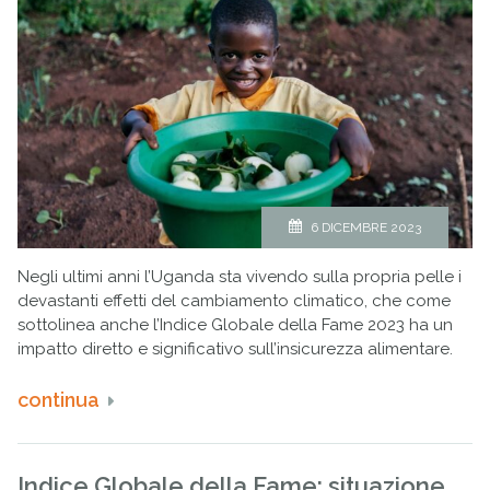
6 DICEMBRE 2023
Negli ultimi anni l’Uganda sta vivendo sulla propria pelle i
devastanti effetti del cambiamento climatico, che come
sottolinea anche l’Indice Globale della Fame 2023 ha un
impatto diretto e significativo sull’insicurezza alimentare.
continua
Indice Globale della Fame: situazione