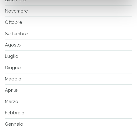
Novembre
Ottobre
Settembre
Agosto
Luglio
Giugno
Maggio
Aprile
Marzo
Febbraio
Gennaio