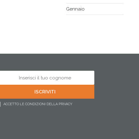
Gennaio
ACCETTO LE CONDIZIONI DELLA PRIVACY