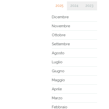
2025
2024
2023
Dicembre
Novembre
Ottobre
Settembre
Agosto
Luglio
Giugno
Maggio
Aprile
Marzo
Febbraio