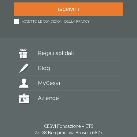
ACCETTO LE CONDIZIONI DELLA PRIVACY
Regali solidali
Blog
MyCesvi
Aziende
CESVI Fondazione – ETS
24128 Bergamo, via Broseta 68/a