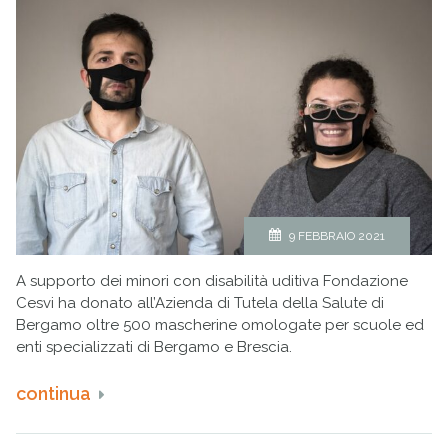
9 FEBBRAIO 2021
A supporto dei minori con disabilità uditiva Fondazione
Cesvi ha donato all’Azienda di Tutela della Salute di
Bergamo oltre 500 mascherine omologate per scuole ed
enti specializzati di Bergamo e Brescia.
continua