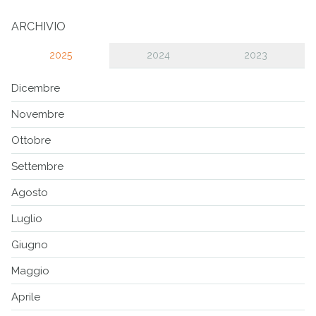
ARCHIVIO
2025
2024
2023
Dicembre
Novembre
Ottobre
Settembre
Agosto
Luglio
Giugno
Maggio
Aprile