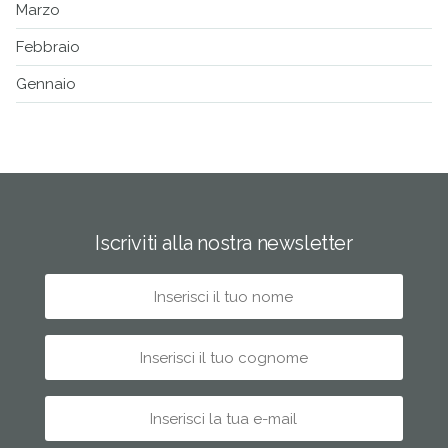
Marzo
Febbraio
Gennaio
Iscriviti alla nostra newsletter