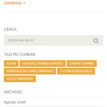
continua
CERCA
Cerca
per:
Cer
TAG PIÙ COMUNI
ALPINI
CASA DEL SORRISO BRASILE
CHARITY DINNER
OSPEDALE DA CAMPO BERGAMO
TUTORI DI RESILIENZA
VOLLEY BERGAMO
ARCHIVIO
Agosto 2026