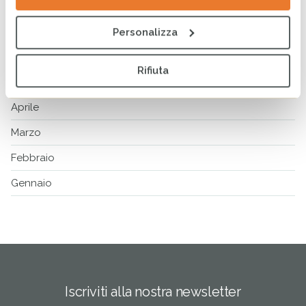
Agosto
Luglio
Personalizza
Giugno
Rifiuta
Maggio
Aprile
Marzo
Febbraio
Gennaio
Iscriviti alla nostra newsletter