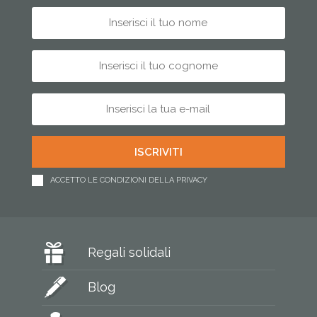
ACCETTO LE CONDIZIONI DELLA PRIVACY
Regali solidali
Blog