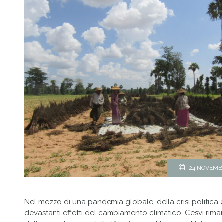
24 NOVEMB
Nel mezzo di una pandemia globale, della crisi politica 
devastanti effetti del cambiamento climatico, Cesvi rima