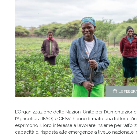
16 FEBBRA
L’Organizzazione delle Nazioni Unite per l’Alimentazione
l’Agricoltura (FAO) e CESVI hanno firmato una lettera d’int
esprimono il loro interesse a lavorare insieme per rafforz
capacità di risposta alle emergenze a livello nazionale,