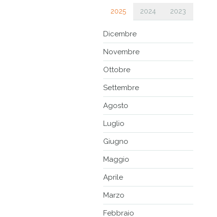
2025
2024
2023
Dicembre
Novembre
Ottobre
Settembre
Agosto
Luglio
Giugno
Maggio
Aprile
Marzo
Febbraio