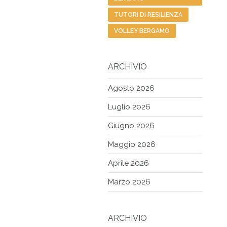
TUTORI DI RESILIENZA
VOLLEY BERGAMO
ARCHIVIO
Agosto 2026
Luglio 2026
Giugno 2026
Maggio 2026
Aprile 2026
Marzo 2026
ARCHIVIO