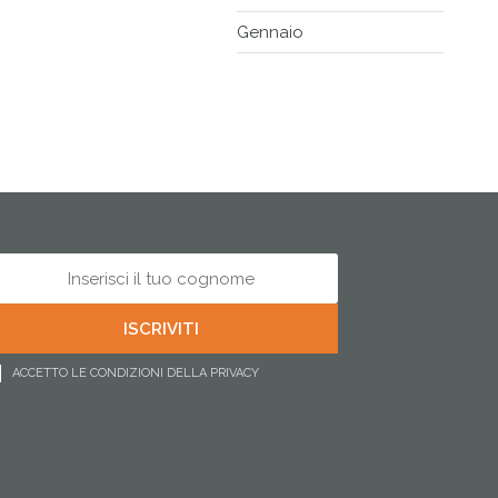
Gennaio
ACCETTO LE CONDIZIONI DELLA PRIVACY