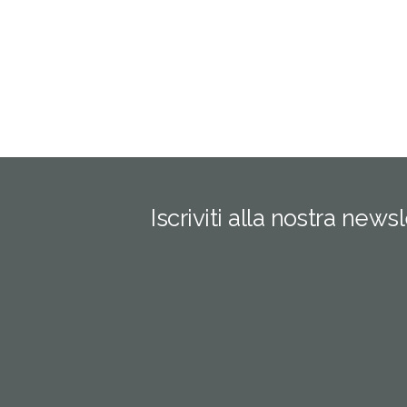
Iscriviti alla nostra news