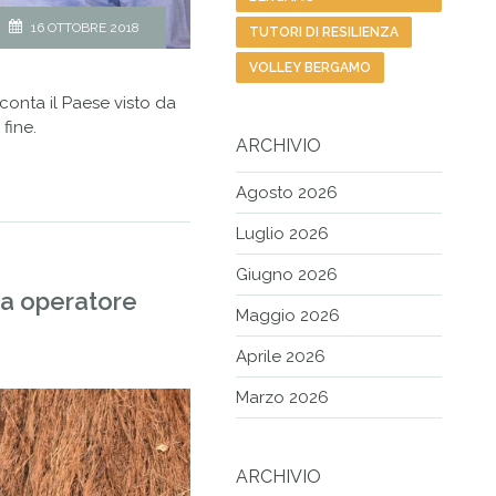
16 OTTOBRE 2018
TUTORI DI RESILIENZA
VOLLEY BERGAMO
conta il Paese visto da
fine.
ARCHIVIO
Agosto 2026
Luglio 2026
Giugno 2026
o a operatore
Maggio 2026
Aprile 2026
Marzo 2026
ARCHIVIO