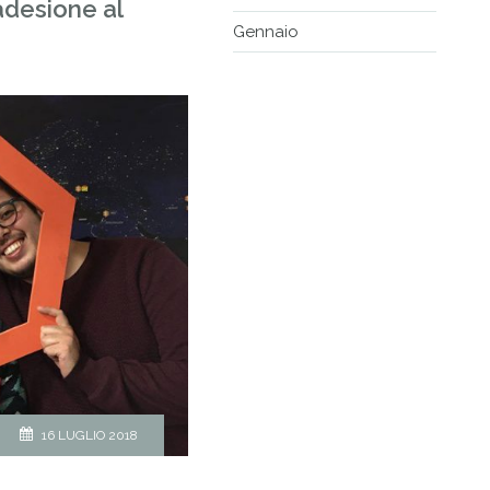
adesione al
Gennaio
16 LUGLIO 2018