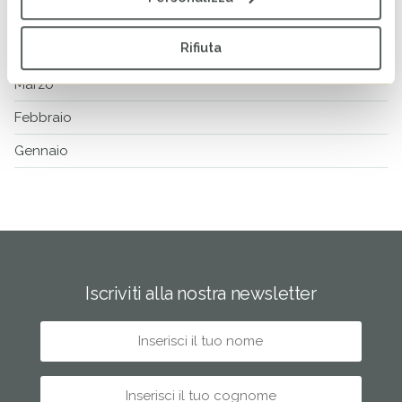
Maggio
Rifiuta
Aprile
Marzo
Febbraio
Gennaio
Iscriviti alla nostra newsletter