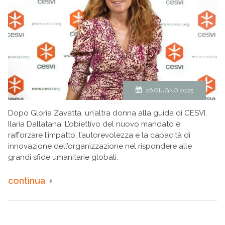
26 GIUGNO 2025
Dopo Gloria Zavatta, un’altra donna alla guida di CESVI,
Ilaria Dallatana. L’obiettivo del nuovo mandato è
rafforzare l’impatto, l’autorevolezza e la capacità di
innovazione dell’organizzazione nel rispondere alle
grandi sfide umanitarie globali.
continua