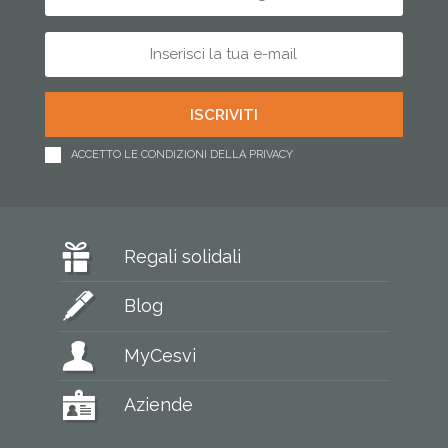
ACCETTO LE CONDIZIONI DELLA PRIVACY
Regali solidali
Blog
MyCesvi
Aziende