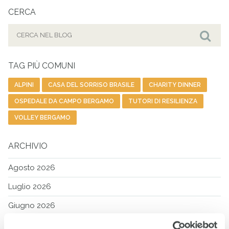
CERCA
Cerca
per:
Cer
TAG PIÙ COMUNI
ALPINI
CASA DEL SORRISO BRASILE
CHARITY DINNER
OSPEDALE DA CAMPO BERGAMO
TUTORI DI RESILIENZA
VOLLEY BERGAMO
ARCHIVIO
Agosto 2026
Luglio 2026
Giugno 2026
Maggio 2026