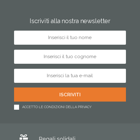
Iscriviti alla nostra newsletter
ACCETTO LE CONDIZIONI DELLA PRIVACY
Regali solidali