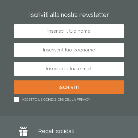
Iscriviti alla nostra newsletter
ACCETTO LE CONDIZIONI DELLA PRIVACY
Regali solidali