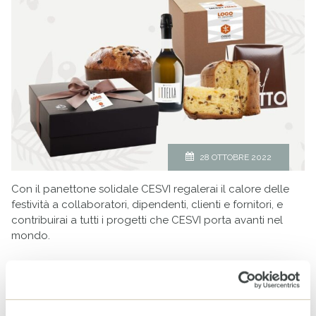
28 OTTOBRE 2022
Con il panettone solidale CESVI regalerai il calore delle
festività a collaboratori, dipendenti, clienti e fornitori, e
contribuirai a tutti i progetti che CESVI porta avanti nel
mondo.
continua