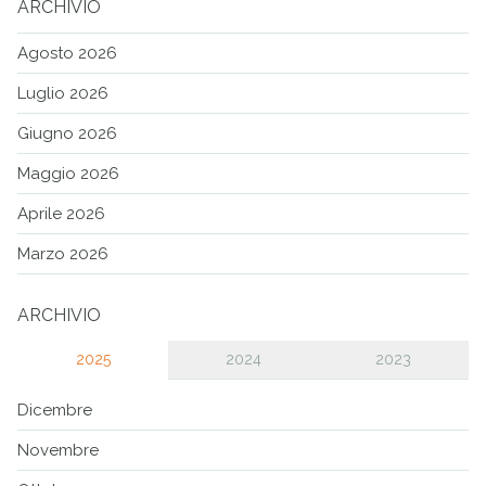
ARCHIVIO
Agosto 2026
Luglio 2026
Giugno 2026
Maggio 2026
Aprile 2026
Marzo 2026
ARCHIVIO
2025
2024
2023
Dicembre
Novembre