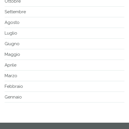
Ottobre
Settembre
Agosto
Luglio
Giugno
Maggio
Aprile
Marzo
Febbraio
Gennaio