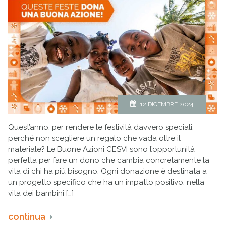
12 DICEMBRE 2024
Quest’anno, per rendere le festività davvero speciali,
perché non scegliere un regalo che vada oltre il
materiale? Le Buone Azioni CESVI sono l’opportunità
perfetta per fare un dono che cambia concretamente la
vita di chi ha più bisogno. Ogni donazione è destinata a
un progetto specifico che ha un impatto positivo, nella
vita dei bambini […]
continua