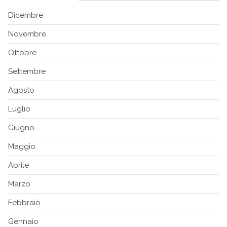
Dicembre
Novembre
Ottobre
Settembre
Agosto
Luglio
Giugno
Maggio
Aprile
Marzo
Febbraio
Gennaio