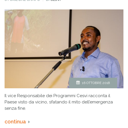
IN
16 OTTOBRE 2018
Il vice Responsabile dei Programmi Cesvi racconta il
Paese visto da vicino, sfatando il mito dell’emergenza
senza fine.
continua