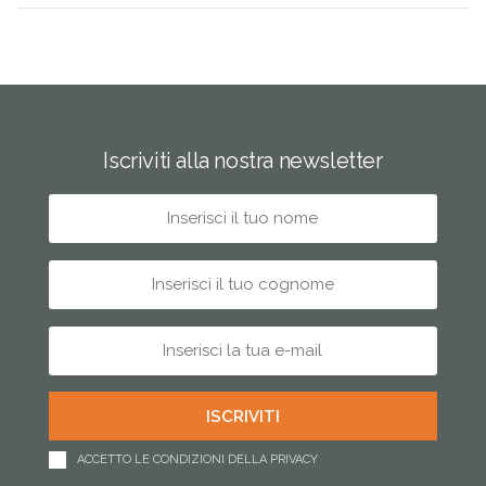
Iscriviti alla nostra newsletter
ACCETTO LE CONDIZIONI DELLA PRIVACY