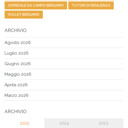
OSPEDALE DA CAMPO BERGAMO
TUTORI DI RESILIENZA
VOLLEY BERGAMO
ARCHIVIO
Agosto 2026
Luglio 2026
Giugno 2026
Maggio 2026
Aprile 2026
Marzo 2026
ARCHIVIO
2025
2024
2023