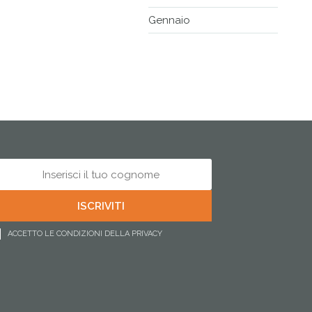
Gennaio
ACCETTO LE CONDIZIONI DELLA PRIVACY