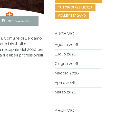
TUTORI DI RESILIENZA
VOLLEY BERGAMO
30 MAGGIO 2022
ARCHIVIO
no il Comune di Bergamo,
o i risultati di
Agosto 2026
nell’aprile del 2020 per
Luglio 2026
i e liberi professionisti
Giugno 2026
Maggio 2026
Aprile 2026
Marzo 2026
ARCHIVIO