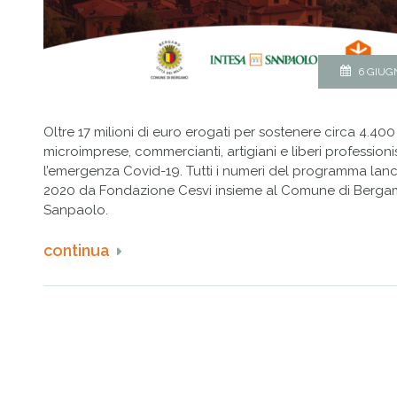
6 GIUG
Oltre 17 milioni di euro erogati per sostenere circa 4.400
microimprese, commercianti, artigiani e liberi professioni
l’emergenza Covid-19. Tutti i numeri del programma lanc
2020 da Fondazione Cesvi insieme al Comune di Bergam
Sanpaolo.
continua