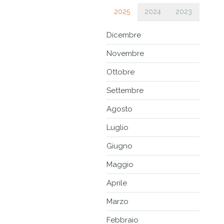
2025
2024
2023
Dicembre
Novembre
Ottobre
Settembre
Agosto
Luglio
Giugno
Maggio
Aprile
Marzo
Febbraio