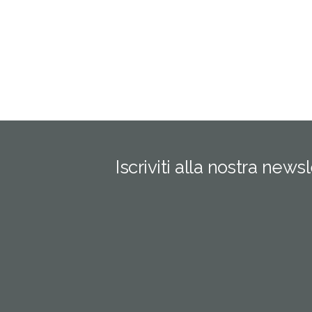
Iscriviti alla nostra news