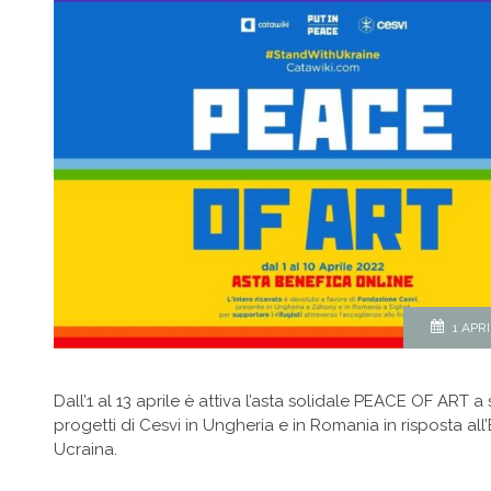
1 APR
Dall’1 al 13 aprile è attiva l’asta solidale PEACE OF ART 
progetti di Cesvi in Ungheria e in Romania in risposta a
Ucraina.