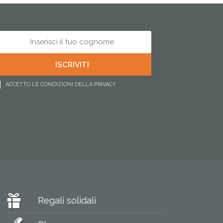
ACCETTO LE CONDIZIONI DELLA PRIVACY
Regali solidali