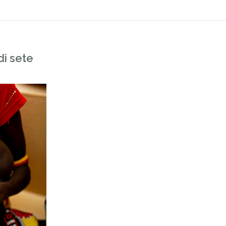
di sete