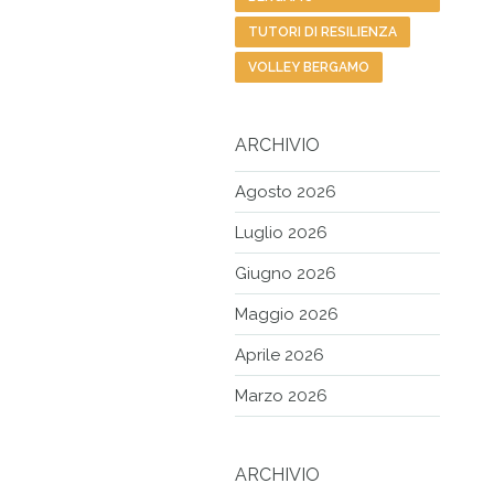
TUTORI DI RESILIENZA
VOLLEY BERGAMO
ARCHIVIO
Agosto 2026
Luglio 2026
Giugno 2026
Maggio 2026
Aprile 2026
Marzo 2026
ARCHIVIO