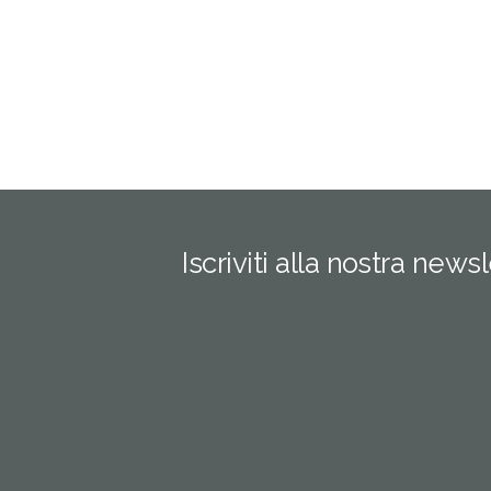
Iscriviti alla nostra news