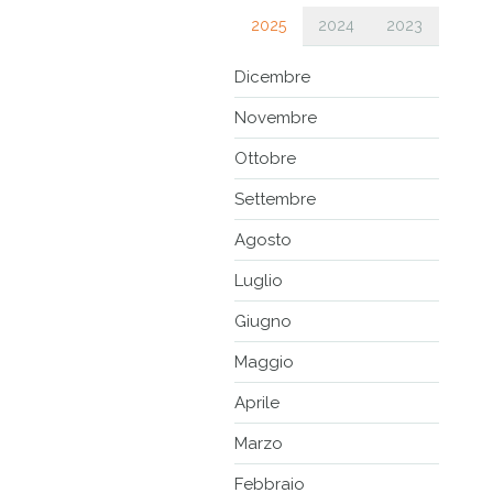
2025
2024
2023
Dicembre
Novembre
Ottobre
Settembre
Agosto
Luglio
Giugno
Maggio
Aprile
Marzo
Febbraio