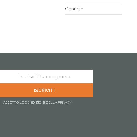
Gennaio
ACCETTO LE CONDIZIONI DELLA PRIVACY