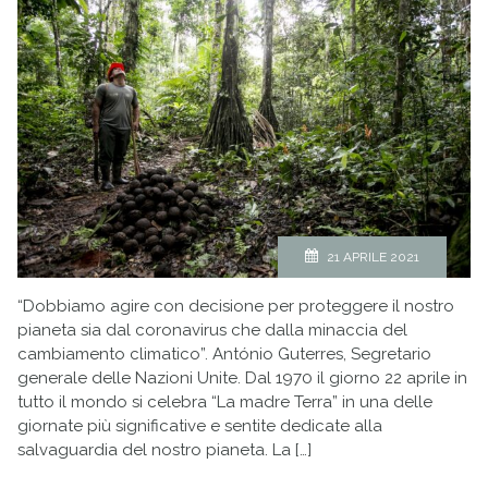
21 APRILE 2021
“Dobbiamo agire con decisione per proteggere il nostro
pianeta sia dal coronavirus che dalla minaccia del
cambiamento climatico”. António Guterres, Segretario
generale delle Nazioni Unite. Dal 1970 il giorno 22 aprile in
tutto il mondo si celebra “La madre Terra” in una delle
giornate più significative e sentite dedicate alla
salvaguardia del nostro pianeta. La […]