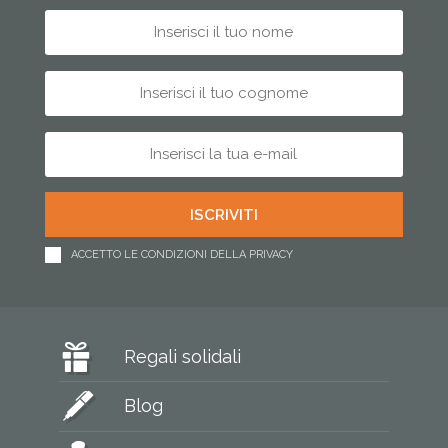
ACCETTO LE CONDIZIONI DELLA PRIVACY
Regali solidali
Blog