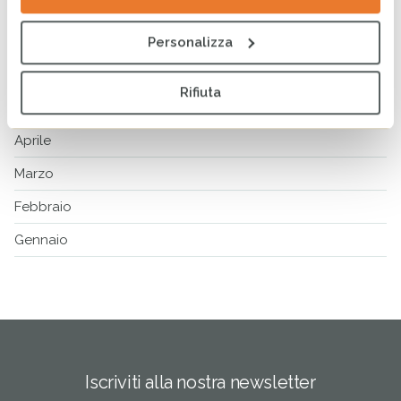
Agosto
Luglio
Personalizza
Giugno
Rifiuta
Maggio
Aprile
Marzo
Febbraio
Gennaio
Iscriviti alla nostra newsletter