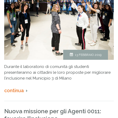
13 FEBBRAIO 2019
Durante il laboratorio di comunità gli studenti
presenteranno ai cittadini le loro proposte per migliorare
l’inclusione nel Municipio 3 di Milano
continua
Nuova missione per gli Agenti 0011: