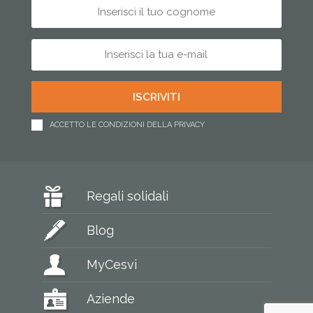
ACCETTO LE CONDIZIONI DELLA PRIVACY
Regali solidali
Blog
MyCesvi
Aziende