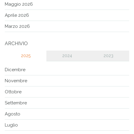
Maggio 2026
Aprile 2026
Marzo 2026
ARCHIVIO
2025
2024
2023
Dicembre
Novembre
Ottobre
Settembre
Agosto
Luglio