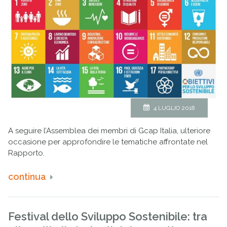
4 LUGLIO 2018
A seguire l’Assemblea dei membri di Gcap Italia, ulteriore
occasione per approfondire le tematiche affrontate nel
Rapporto.
continua
Festival dello Sviluppo Sostenibile: tra