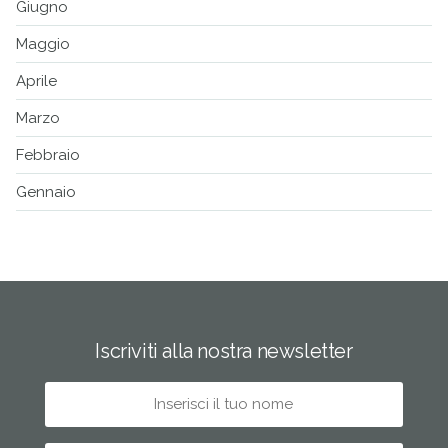
Giugno
Maggio
Aprile
Marzo
Febbraio
Gennaio
Iscriviti alla nostra newsletter