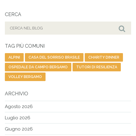
CERCA
Cerca
per:
Cer
TAG PIÙ COMUNI
ALPINI
CASA DEL SORRISO BRASILE
CHARITY DINNER
OSPEDALE DA CAMPO BERGAMO
TUTORI DI RESILIENZA
VOLLEY BERGAMO
ARCHIVIO
Agosto 2026
Luglio 2026
Giugno 2026